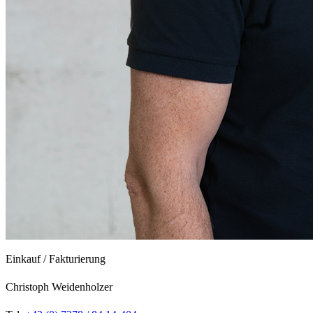
Einkauf / Fakturierung
Christoph Weidenholzer