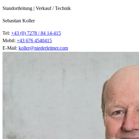
Standortleitung | Verkauf / Technik
Sebastian Koller
Tel:
+43 (0) 7278 / 84 14-415
Mobil:
+43 676 4540415
E-Mail:
koller@niederleitner.com