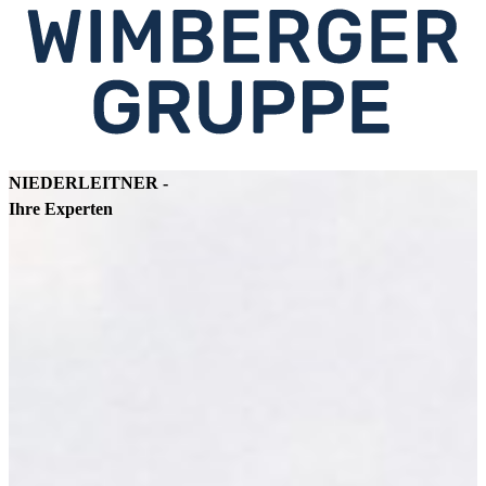
NIEDERLEITNER -
Ihre Experten