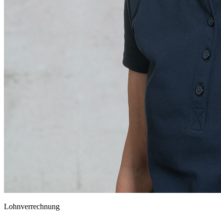
Lohnverrechnung