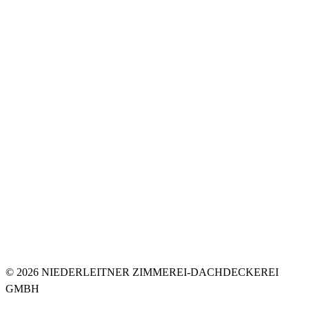
© 2026 NIEDERLEITNER ZIMMEREI-DACHDECKEREI
GMBH