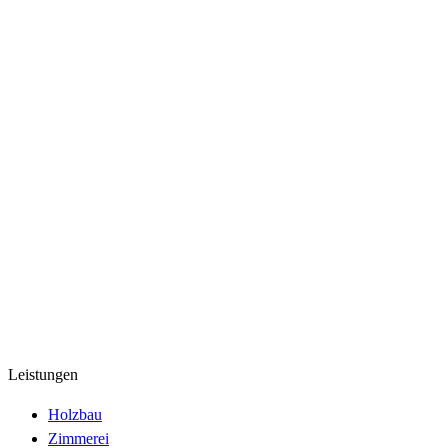
Leistungen
Holzbau
Zimmerei