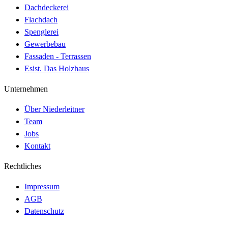
Dachdeckerei
Flachdach
Spenglerei
Gewerbebau
Fassaden - Terrassen
Esist. Das Holzhaus
Unternehmen
Über Niederleitner
Team
Jobs
Kontakt
Rechtliches
Impressum
AGB
Datenschutz