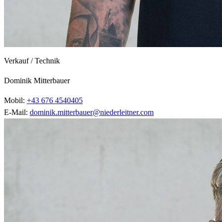
Verkauf / Technik
Dominik Mitterbauer
Mobil:
+43 676 4540405
E-Mail:
dominik.mitterbauer@niederleitner.com