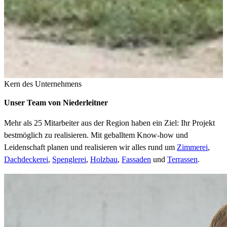
Kern des Unternehmens
Unser Team von Niederleitner
Mehr als 25 Mitarbeiter aus der Region haben ein Ziel: Ihr Projekt
bestmöglich zu realisieren. Mit geballtem Know-how und
Leidenschaft planen und realisieren wir alles rund um
Zimmerei
,
Dachdeckerei
,
Spenglerei
,
Holzbau
,
Fassaden
und
Terrassen
.