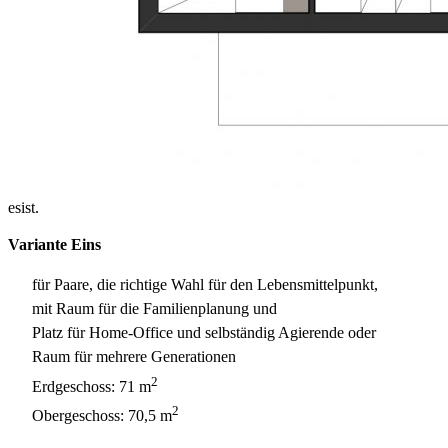
esist.
Variante Eins
für Paare, die richtige Wahl für den Lebensmittelpunkt,
mit Raum für die Familienplanung und
Platz für Home-Office und selbständig Agierende oder
Raum für mehrere Generationen
2
Erdgeschoss: 71 m
2
Obergeschoss: 70,5 m