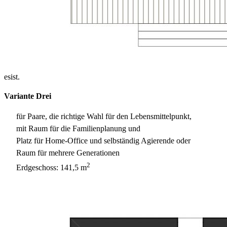
esist.
Variante Drei
für Paare, die richtige Wahl für den Lebensmittelpunkt,
mit Raum für die Familienplanung und
Platz für Home-Office und selbständig Agierende oder
Raum für mehrere Generationen
2
Erdgeschoss: 141,5 m