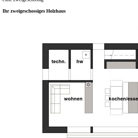
Ihr zweigeschossiges Holzhaus