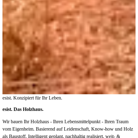
esist. Konzipiert für Ihr Leben.
esist. Das Holzhaus.
Wir bauen Ihr Holzhaus - Ihren Lebensmittelpunkt - Ihren Traum
vom Eigenheim. Basierend auf Leidenschaft, Know-how und Holz
als Baustoff. Intelligent geplant, nachhaltig realisiert, weit- &