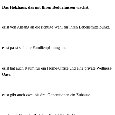
Das Holzhaus, das mit Ihren Bedürfnissen wächst.
esist von Anfang an die richtige Wahl für Ihren Lebensmittelpunkt.
esist passt sich der Familienplanung an.
esist hat auch Raum für ein Home-Office und eine private Wellness-
Oase.
esist gibt auch zwei bis drei Generationen ein Zuhause.