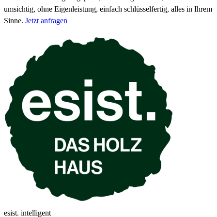
umsichtig, ohne Eigenleistung, einfach schlüsselfertig, alles in Ihrem
Sinne.
Jetzt anfragen
esist. intelligent