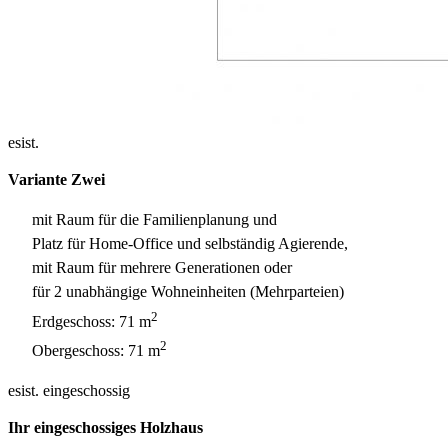
esist.
Variante Zwei
mit Raum für die Familienplanung und
Platz für Home-Office und selbständig Agierende,
mit Raum für mehrere Generationen oder
für 2 unabhängige Wohneinheiten (Mehrparteien)
2
Erdgeschoss: 71 m
2
Obergeschoss: 71 m
esist. eingeschossig
Ihr eingeschossiges Holzhaus